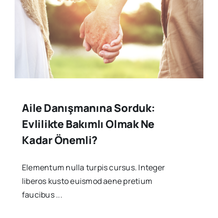
Aile Danışmanına Sorduk:
Evlilikte Bakımlı Olmak Ne
Kadar Önemli?
Elementum nulla turpis cursus. Integer
liberos kusto euismod aene pretium
faucibus ...