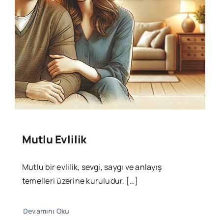
Mutlu Evlilik
Mutlu bir evlilik, sevgi, saygı ve anlayış
temelleri üzerine kuruludur. […]
Devamını Oku