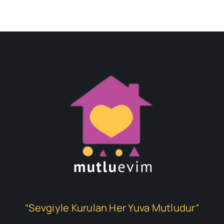
“Sevgiyle Kurulan Her Yuva Mutludur”