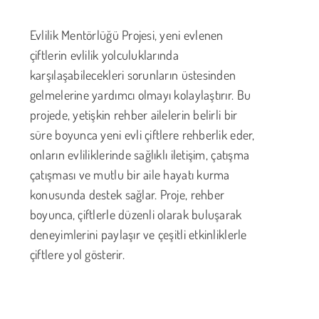
Evlilik Mentörlüğü Projesi, yeni evlenen
çiftlerin evlilik yolculuklarında
karşılaşabilecekleri sorunların üstesinden
gelmelerine yardımcı olmayı kolaylaştırır. Bu
projede, yetişkin rehber ailelerin belirli bir
süre boyunca yeni evli çiftlere rehberlik eder,
onların evliliklerinde sağlıklı iletişim, çatışma
çatışması ve mutlu bir aile hayatı kurma
konusunda destek sağlar. Proje, rehber
boyunca, çiftlerle düzenli olarak buluşarak
deneyimlerini paylaşır ve çeşitli etkinliklerle
çiftlere yol gösterir.