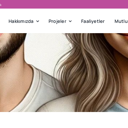
dı
Hakkımızda
Projeler
Faaliyetler
Mutlu