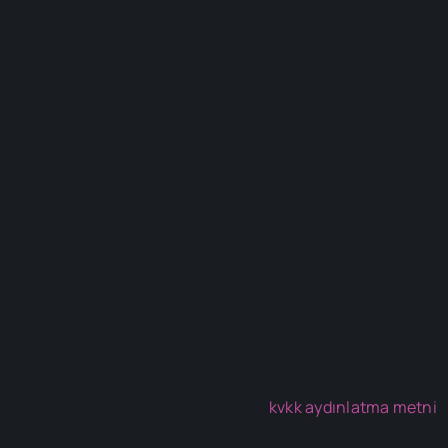
kvkk aydınlatma metni