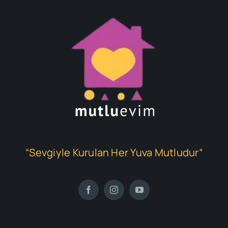
“Sevgiyle Kurulan Her Yuva Mutludur”